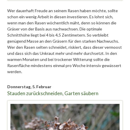
Wer dauerhaft Freude an seinem Rasen haben möchte, sollte
schon ein wenig Arbeit in diesen investieren. Es lohnt sich,
wenn man den Rasen wöchentlich mäht, denn so können die
Gräser von der Basis aus nachwachsen. Die optimale
Schnitthöhe liegt bei 4 bis 4,5 Zentimetern. So verbleibt
genügend Masse an den Gräsern für den starken Nachwuchs.
Wer den Rasen selten schneidet, riskiert, dass dieser vermoost
und dass sich das Unkraut mehr und mehr durchsetzt. In den
warmen Monaten und bei trockener Witterung sollte die
Rasenfläche mindestens einmal pro Woche intensiv gewässert
werden.
Donnerstag,
5. Februar
Stauden zurückschneiden, Garten säubern