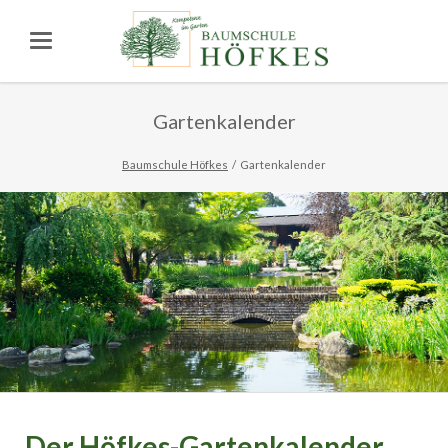
Gartenkalender
Baumschule Höfkes
Gartenkalender
Der Höfkes-Gartenkalender