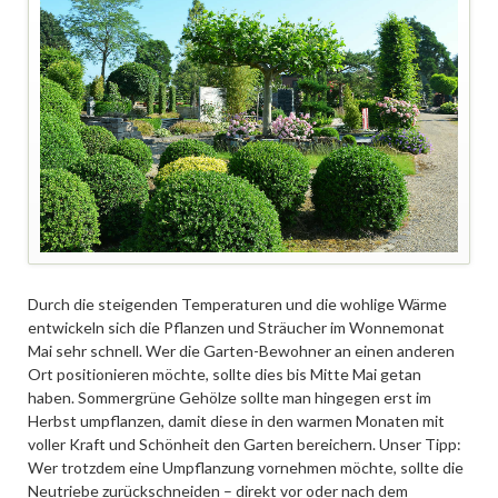
Durch die steigenden Temperaturen und die wohlige Wärme
entwickeln sich die Pflanzen und Sträucher im Wonnemonat
Mai sehr schnell. Wer die Garten-Bewohner an einen anderen
Ort positionieren möchte, sollte dies bis Mitte Mai getan
haben. Sommergrüne Gehölze sollte man hingegen erst im
Herbst umpflanzen, damit diese in den warmen Monaten mit
voller Kraft und Schönheit den Garten bereichern. Unser Tipp:
Wer trotzdem eine Umpflanzung vornehmen möchte, sollte die
Neutriebe zurückschneiden – direkt vor oder nach dem