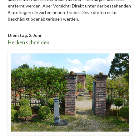
entfernt werden. Aber Vorsicht: Direkt unter der bestehenden
Blüte liegen die zarten neuen Triebe. Diese dürfen nicht
beschädigt oder abgerissen werden.
Dienstag,
2. Juni
Hecken schneiden