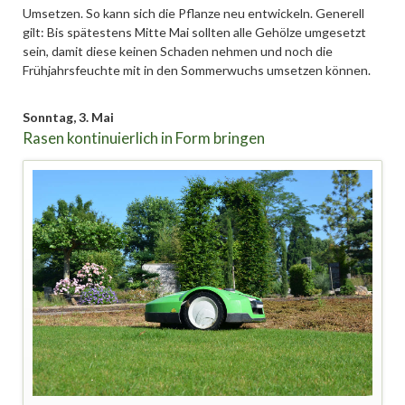
Umsetzen. So kann sich die Pflanze neu entwickeln. Generell
gilt: Bis spätestens Mitte Mai sollten alle Gehölze umgesetzt
sein, damit diese keinen Schaden nehmen und noch die
Frühjahrsfeuchte mit in den Sommerwuchs umsetzen können.
Sonntag,
3. Mai
Rasen kontinuierlich in Form bringen