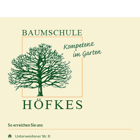
So erreichen Sie uns
Unterweidener Str. 8