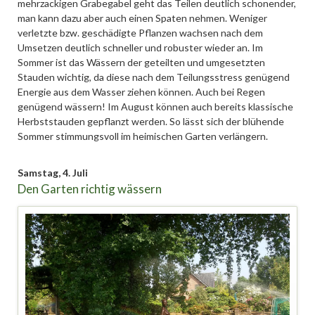
mehrzackigen Grabegabel geht das Teilen deutlich schonender,
man kann dazu aber auch einen Spaten nehmen. Weniger
verletzte bzw. geschädigte Pflanzen wachsen nach dem
Umsetzen deutlich schneller und robuster wieder an. Im
Sommer ist das Wässern der geteilten und umgesetzten
Stauden wichtig, da diese nach dem Teilungsstress genügend
Energie aus dem Wasser ziehen können. Auch bei Regen
genügend wässern! Im August können auch bereits klassische
Herbststauden gepflanzt werden. So lässt sich der blühende
Sommer stimmungsvoll im heimischen Garten verlängern.
Samstag,
4. Juli
Den Garten richtig wässern