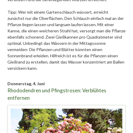
Tipp: Wer mit einem Gartenschlauch wässert, erreicht
zunächst nur die Oberflächen. Den Schlauch einfach mal an der
Pflanze liegen lassen und langsam laufen lassen. Mit einer
Kanne, die einen weicheren Strahl hat, versorgt man die Pflanze
ebenfalls schonend. Zwei Gießkannen pro Quadratmeter sind
optimal. Unbedingt das Wässern in der Mittagssonne
vermeiden: Die Pflanzen und Blätter könnten einen
Sonnenbrand erleiden. Hilfreich ist es für die Pflanzen einen
Gießrand zu erstellen, damit das Wasser konzentriert am Ballen
versickern kann.
Donnerstag,
4. Juni
Rhododendren und Pfingstrosen: Verblühtes
entfernen