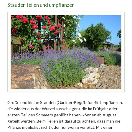
Stauden teilen und umpflanzen
Große und kleine Stauden (Gärtner-Begriff für Blütenpflanzen,
die wieder aus der Wurzel ausschlagen), die im Frühjahr oder
ersten Teil des Sommers geblüht haben, können ab August
geteilt werden. Beim Teilen ist darauf zu achten, dass man die
Pflanze möglichst nicht oder nur wenig verletzt. Mit einer