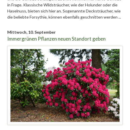
in Frage. Klassische Wildsträucher, wie der Holunder oder die
Haselnuss, bieten sich hier an. Sogenannte Decksträucher, wie
die beliebte Forsythie, können ebenfalls geschnitten werden ...
Mittwoch,
10. September
Immergrünen Pflanzen neuen Standort geben